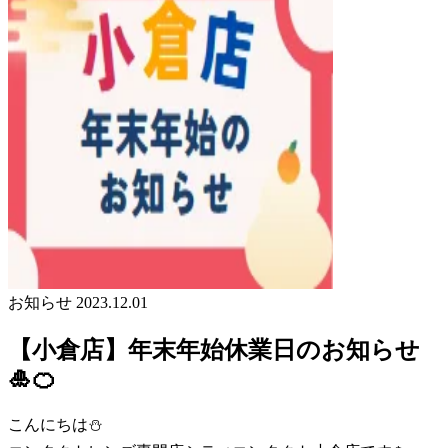
お知らせ
2023.12.01
【小倉店】年末年始休業日のお知らせ
🎍🍊
こんにちは⛄