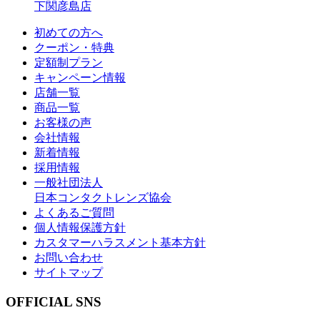
下関彦島店
初めての方へ
クーポン・特典
定額制プラン
キャンペーン情報
店舗一覧
商品一覧
お客様の声
会社情報
新着情報
採用情報
一般社団法人
日本コンタクトレンズ協会
よくあるご質問
個人情報保護方針
カスタマーハラスメント基本方針
お問い合わせ
サイトマップ
OFFICIAL SNS