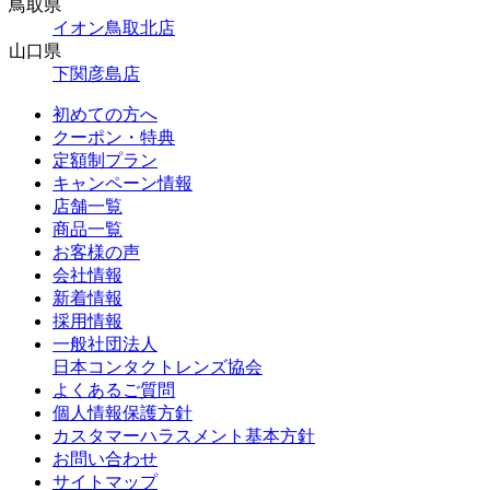
鳥取県
イオン鳥取北店
山口県
下関彦島店
初めての方へ
クーポン・特典
定額制プラン
キャンペーン情報
店舗一覧
商品一覧
お客様の声
会社情報
新着情報
採用情報
一般社団法人
日本コンタクトレンズ協会
よくあるご質問
個人情報保護方針
カスタマーハラスメント基本方針
お問い合わせ
サイトマップ