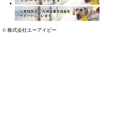
© 株式会社エーアイピー