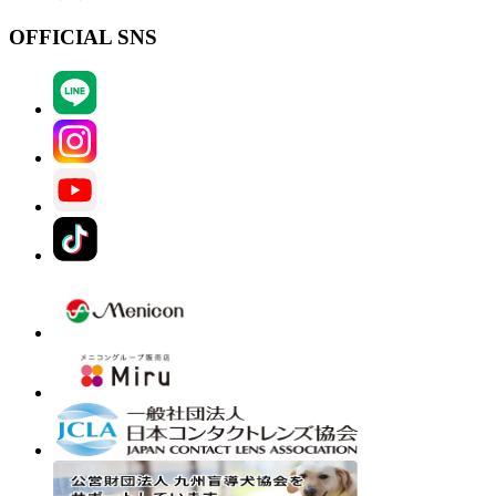
OFFICIAL SNS