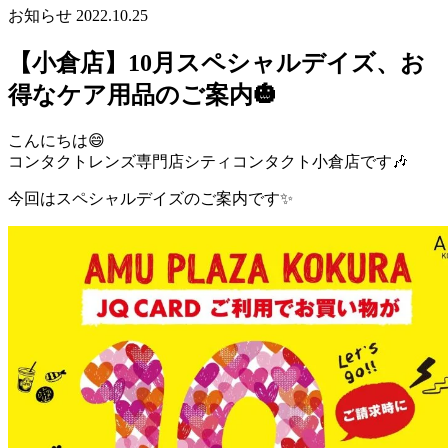
お知らせ
2022.10.25
【小倉店】10月スペシャルデイズ、お
得なケア用品のご案内🎃
こんにちは😄
コンタクトレンズ専門店シティコンタクト小倉店です🎶
今回はスペシャルデイズのご案内です✨