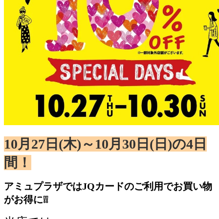
10月27日(木)～10月30日(日)の4日
間！
アミュプラザではJQカードのご利用でお買い物
がお得に❕❕