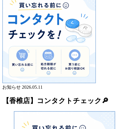
お知らせ
2026.05.11
【香椎店】コンタクトチェック🔎