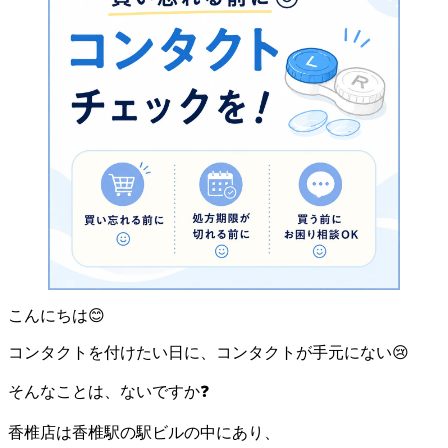
こんにちは😊
コンタクトを付けたい日に、コンタクトが手元にない😢
そんなことは、ないですか❓
香椎店は香椎駅の駅ビルの中にあり、