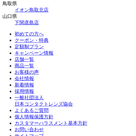
鳥取県
イオン鳥取北店
山口県
下関彦島店
初めての方へ
クーポン・特典
定額制プラン
キャンペーン情報
店舗一覧
商品一覧
お客様の声
会社情報
新着情報
採用情報
一般社団法人
日本コンタクトレンズ協会
よくあるご質問
個人情報保護方針
カスタマーハラスメント基本方針
お問い合わせ
サイトマップ