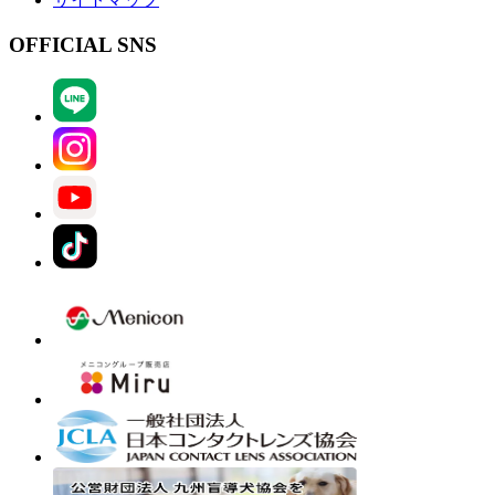
OFFICIAL SNS