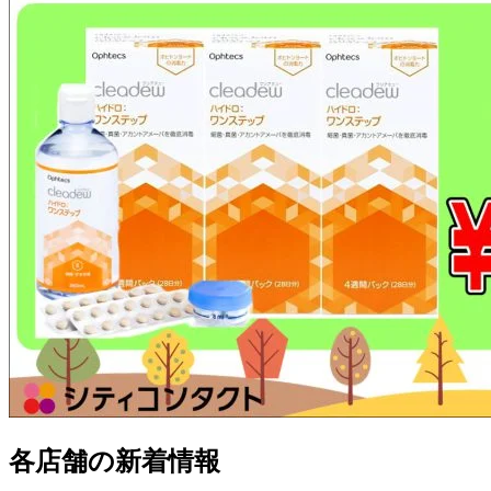
各店舗の新着情報