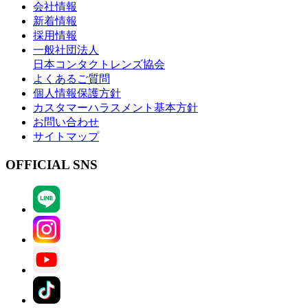
会社情報
新着情報
採用情報
一般社団法人
日本コンタクトレンズ協会
よくあるご質問
個人情報保護方針
カスタマーハラスメント基本方針
お問い合わせ
サイトマップ
OFFICIAL SNS