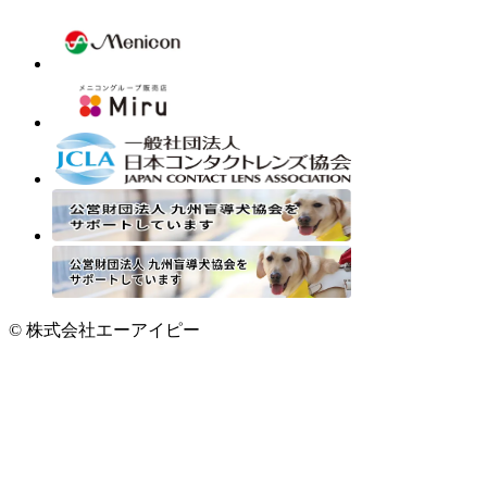
© 株式会社エーアイピー