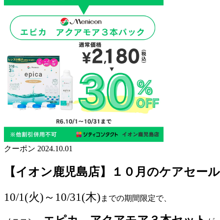
クーポン
2024.10.01
【イオン鹿児島店】１０月のケアセール
10/1(火)～10/31(木)
までの期間限定で、