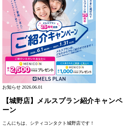
お知らせ
2026.06.01
【城野店】メルスプラン紹介キャンペ
ーン
こんにちは、シティコンタクト城野店です！