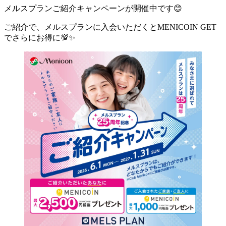
メルスプランご紹介キャンペーンが開催中です😊
ご紹介で、メルスプランに入会いただくとMENICOIN GET
でさらにお得に💯✨