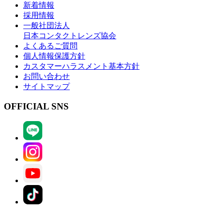
新着情報
採用情報
一般社団法人
日本コンタクトレンズ協会
よくあるご質問
個人情報保護方針
カスタマーハラスメント基本方針
お問い合わせ
サイトマップ
OFFICIAL SNS