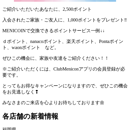
ご紹介いただいたあなたに、2,500ポイント
入会されたご家族・ご友人に、1,000ポイントをプレゼント‼
MENICOINで交換できるポイントサービス一例↓↓
ｄポイント、nanacoポイント、楽天ポイント、Pontaポイン
ト、waonポイント など。
ぜひこの機会に、家族や友達をご紹介ください！！
※ご紹介いただくには、ClubMeniconアプリの会員登録が必
要です。
とってもお得なキャンペーンになりますので、ぜひこの機会
をお見逃しなく❢
みなさまのご来店を心よりお待ちしております🌼
各店舗の新着情報
福岡県