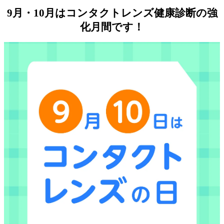
9月・10月はコンタクトレンズ健康診断の強
化月間です！