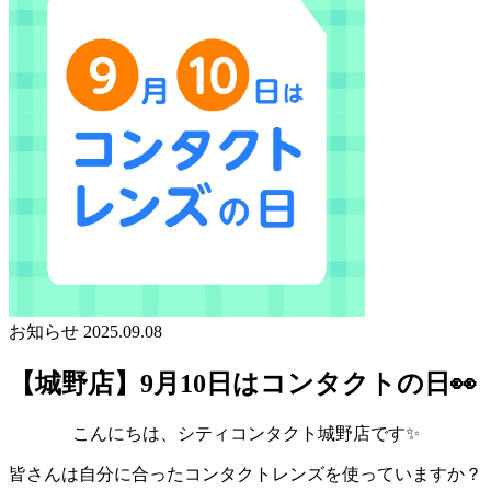
お知らせ
2025.09.08
【城野店】9月10日はコンタクトの日👀
こんにちは、シティコンタクト城野店です✨
皆さんは自分に合ったコンタクトレンズを使っていますか？