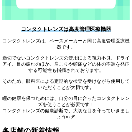
コンタクトレンズは高度管理医療機器
コンタクトレンズは、ペースメーカーと同じ高度管理医療機
器です。
適切でないコンタクトレンズの使用による視力不良、ドライ
アイ、目の疲れのほか、肩こりや頭痛などの体の不調を発症
する可能性も指摘されております。
そのため、眼科医による定期的な検査を受けながら使用して
いただくことが大切です。
瞳の健康を保つためには、自分の目に合ったコンタクトレン
ズを使うことが必要です！
コンタクトレンズの健康診断で、大切な目を守っていきまし
ょう👀🍂
各店舗の新着情報