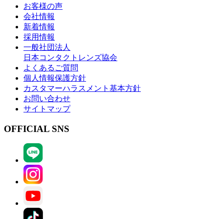
お客様の声
会社情報
新着情報
採用情報
一般社団法人
日本コンタクトレンズ協会
よくあるご質問
個人情報保護方針
カスタマーハラスメント基本方針
お問い合わせ
サイトマップ
OFFICIAL SNS