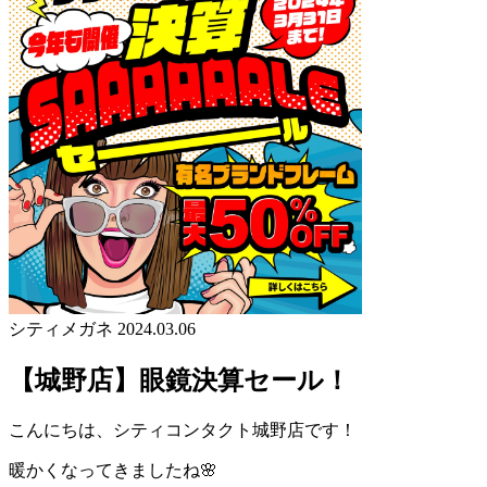
シティメガネ
2024.03.06
【城野店】眼鏡決算セール！
こんにちは、シティコンタクト城野店です！
暖かくなってきましたね🌸