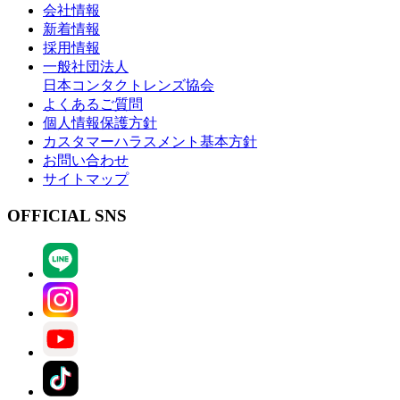
会社情報
新着情報
採用情報
一般社団法人
日本コンタクトレンズ協会
よくあるご質問
個人情報保護方針
カスタマーハラスメント基本方針
お問い合わせ
サイトマップ
OFFICIAL SNS