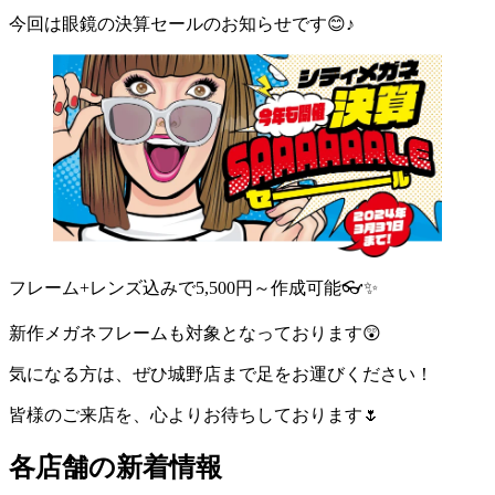
今回は眼鏡の決算セールのお知らせです😊♪
フレーム+レンズ込みで5,500円～作成可能👓✨
新作メガネフレームも対象となっております😲
気になる方は、ぜひ城野店まで足をお運びください！
皆様のご来店を、心よりお待ちしております🌷
各店舗の新着情報