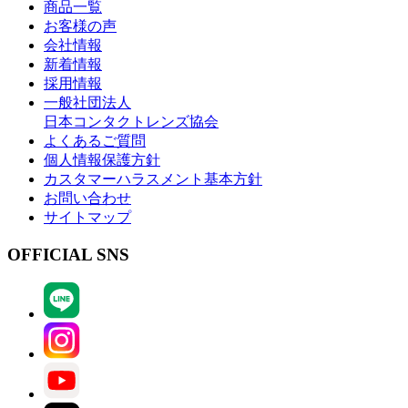
商品一覧
お客様の声
会社情報
新着情報
採用情報
一般社団法人
日本コンタクトレンズ協会
よくあるご質問
個人情報保護方針
カスタマーハラスメント基本方針
お問い合わせ
サイトマップ
OFFICIAL SNS