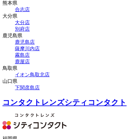
熊本県
合志店
大分県
大分店
別府店
鹿児島県
鹿児島店
薩摩川内店
霧島店
鹿屋店
鳥取県
イオン鳥取北店
山口県
下関彦島店
コンタクトレンズシティコンタクト
福岡県