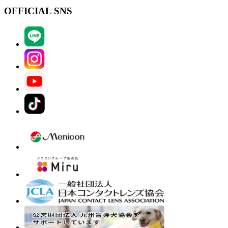
OFFICIAL SNS