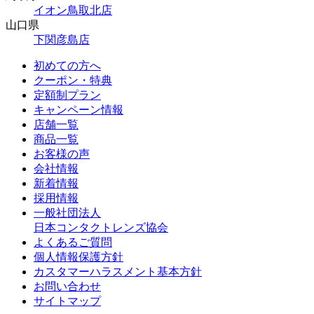
イオン鳥取北店
山口県
下関彦島店
初めての方へ
クーポン・特典
定額制プラン
キャンペーン情報
店舗一覧
商品一覧
お客様の声
会社情報
新着情報
採用情報
一般社団法人
日本コンタクトレンズ協会
よくあるご質問
個人情報保護方針
カスタマーハラスメント基本方針
お問い合わせ
サイトマップ