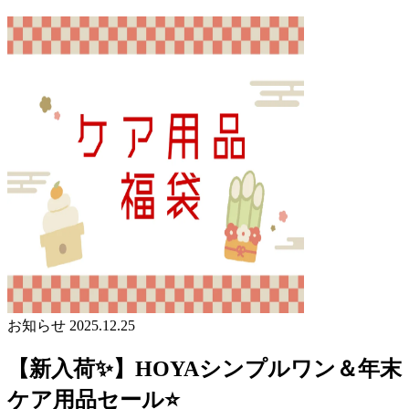
お知らせ
2025.12.25
【新入荷✨】HOYAシンプルワン＆年末
ケア用品セール⭐