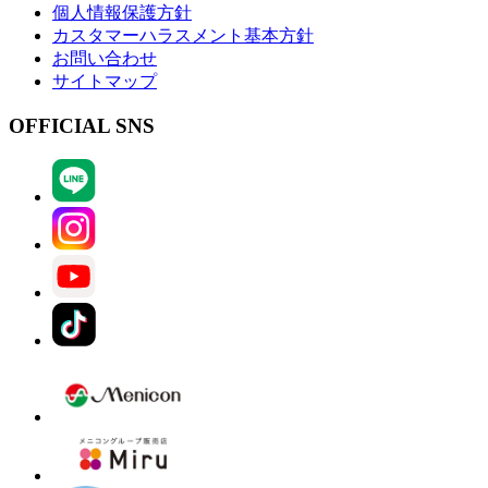
個人情報保護方針
カスタマーハラスメント基本方針
お問い合わせ
サイトマップ
OFFICIAL SNS