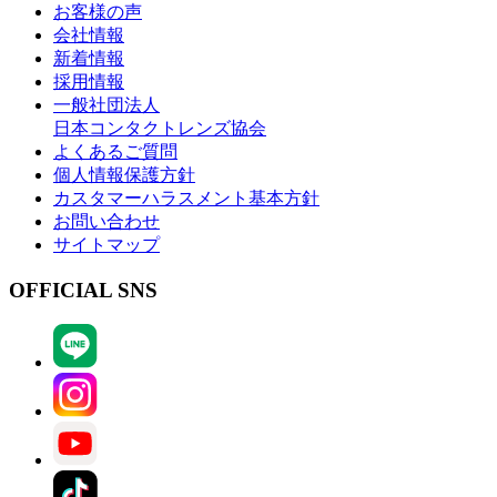
お客様の声
会社情報
新着情報
採用情報
一般社団法人
日本コンタクトレンズ協会
よくあるご質問
個人情報保護方針
カスタマーハラスメント基本方針
お問い合わせ
サイトマップ
OFFICIAL SNS