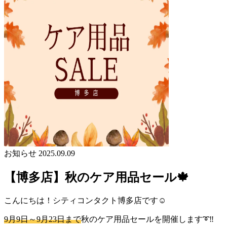
お知らせ
2025.09.09
【博多店】秋のケア用品セール🍁
こんにちは！シティコンタクト博多店です☺
9月9日～9月23日まで
秋のケア用品セールを開催します➰‼