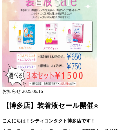
お知らせ
2025.06.16
【博多店】装着液セール開催⭐
こんにちは！シティコンタクト博多店です！