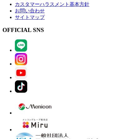
カスタマーハラスメント基本方針
お問い合わせ
サイトマップ
OFFICIAL SNS