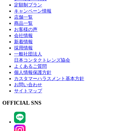
定額制プラン
キャンペーン情報
店舗一覧
商品一覧
お客様の声
会社情報
新着情報
採用情報
一般社団法人
日本コンタクトレンズ協会
よくあるご質問
個人情報保護方針
カスタマーハラスメント基本方針
お問い合わせ
サイトマップ
OFFICIAL SNS