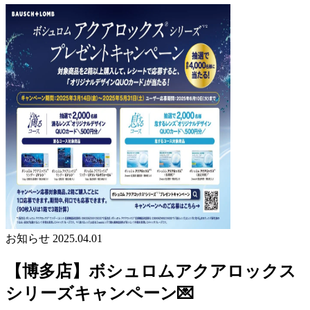
お知らせ
2025.04.01
【博多店】ボシュロムアクアロックス
シリーズキャンペーン💌