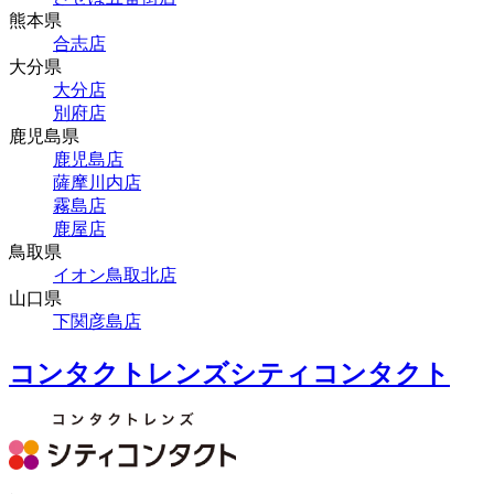
熊本県
合志店
大分県
大分店
別府店
鹿児島県
鹿児島店
薩摩川内店
霧島店
鹿屋店
鳥取県
イオン鳥取北店
山口県
下関彦島店
コンタクトレンズシティコンタクト