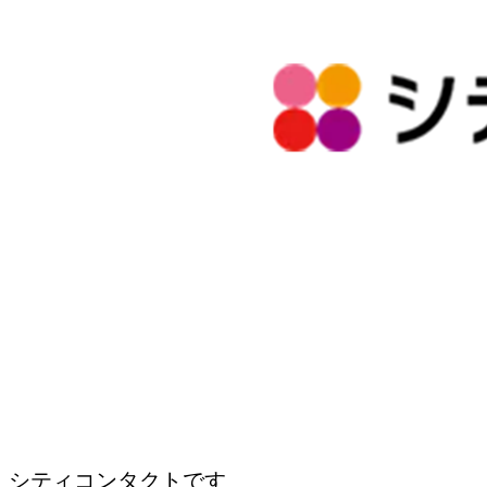
シティコンタクトです