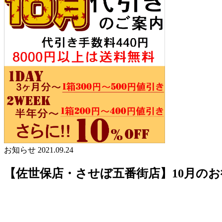
お知らせ
2021.09.24
【佐世保店・させぼ五番街店】10月の