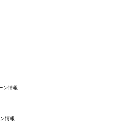
ーン情報
ーン情報