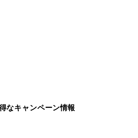
お得なキャンペーン情報