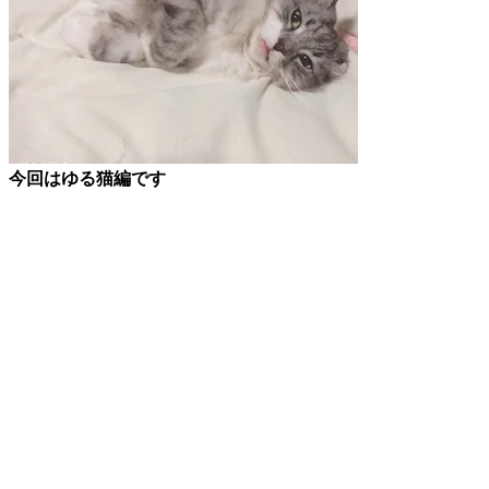
今回はゆる猫編です