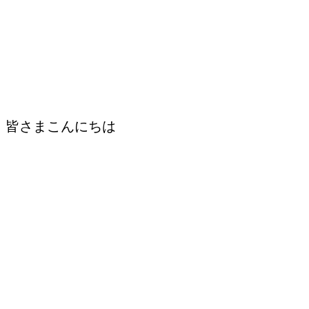
皆さまこんにちは