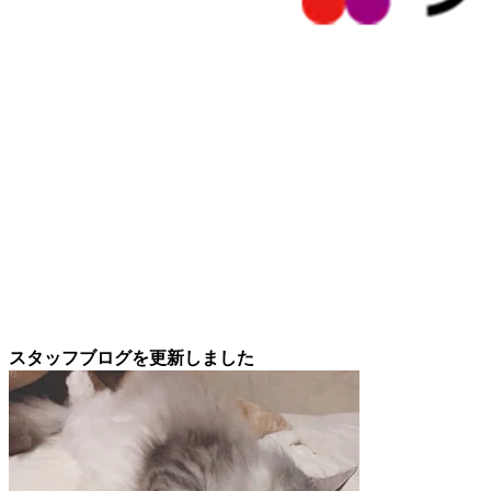
スタッフブログを更新しました