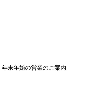
年末年始の営業のご案内