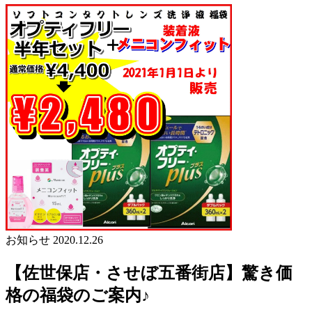
お知らせ
2020.12.26
【佐世保店・させぼ五番街店】驚き価
格の福袋のご案内♪