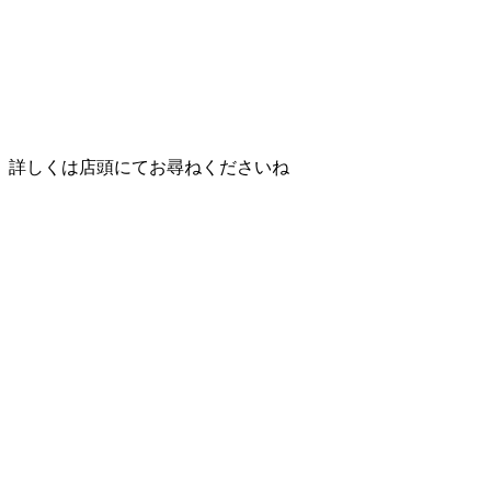
詳しくは店頭にてお尋ねくださいね