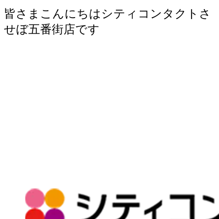
皆さまこんにちはシティコンタクトさ
せぼ五番街店です