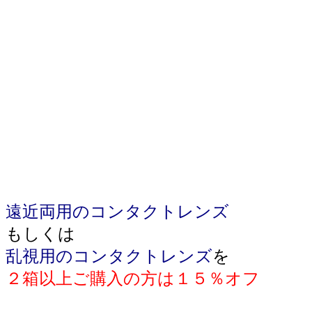
遠近両用のコンタクトレンズ
もしくは
乱視用のコンタクトレンズ
を
２箱以上ご購入の方は１５％オフ