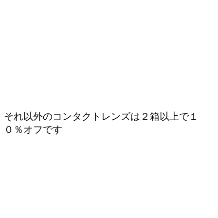
それ以外のコンタクトレンズは２箱以上で１
０％オフです