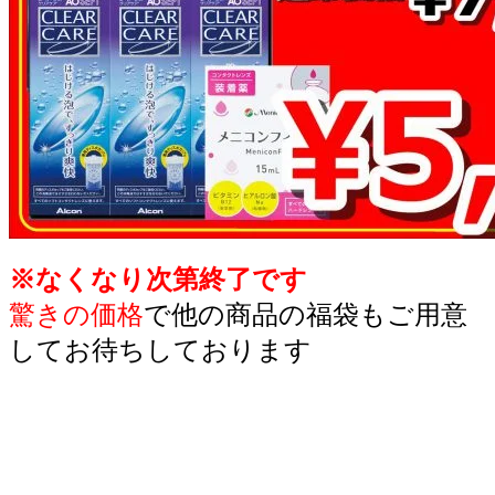
※なくなり次第終了です
驚きの価格
で他の商品の福袋もご用意
してお待ちしております