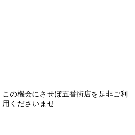
この機会にさせぼ五番街店を是非ご利
用くださいませ