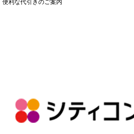
便利な代引きのご案内