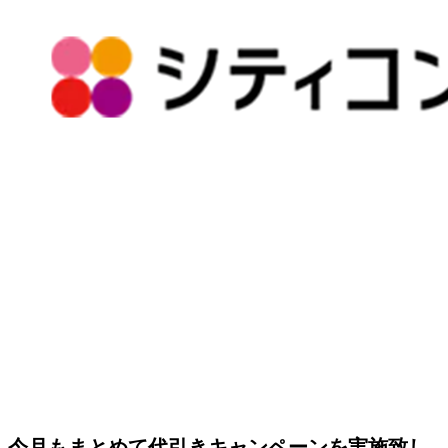
今月もまとめて代引きキャンペーンを実施致し