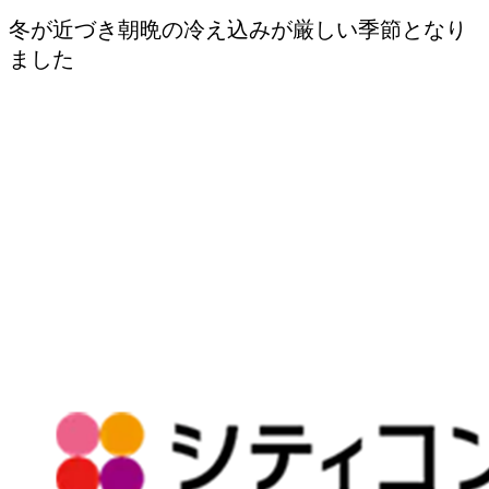
冬が近づき朝晩の冷え込みが厳しい季節となり
ました