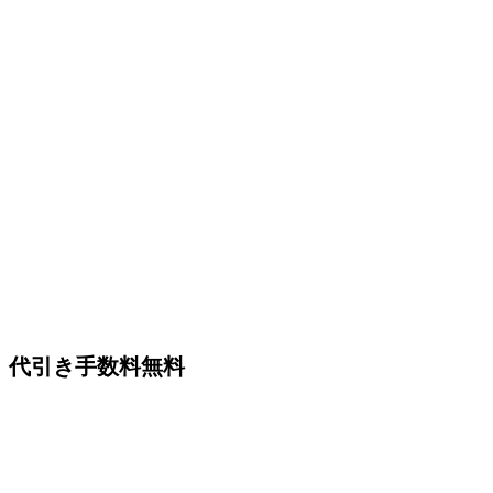
代引き手数料無料