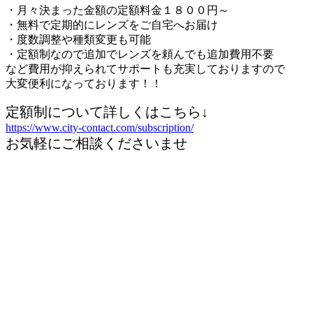
・月々決まった金額の定額料金１８００円～
・無料で定期的にレンズをご自宅へお届け
・度数調整や種類変更も可能
・定額制なので追加でレンズを頼んでも追加費用不要
など費用が抑えられてサポートも充実しておりますので
大変便利になっております！！
定額制について詳しくはこちら↓
https://www.city-contact.com/subscription/
お気軽にご相談くださいませ