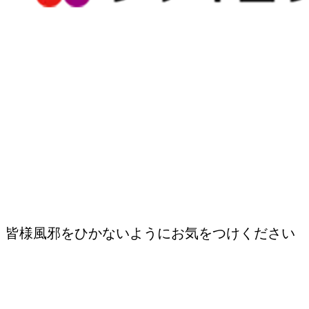
皆様風邪をひかないようにお気をつけください