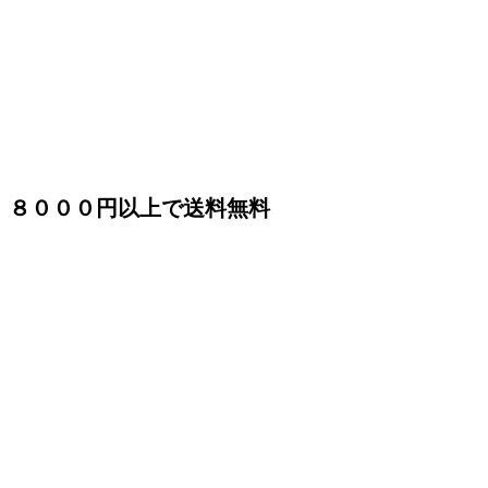
８０００円以上で送料無料