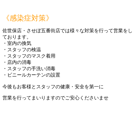
《感染症対策》
佐世保店・させぼ五番街店では様々な対策を行って営業をし
ております。
・室内の換気
・スタッフの検温
・スタッフのマスク着用
・店内の消毒
・スタッフの手洗い消毒
・ビニールカーテンの設置
今後もお客様とスタッフの健康・安全を第一に
営業を行ってまいりますのでご安心くださいませ