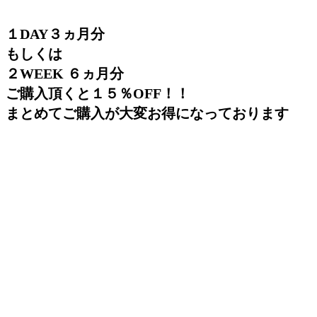
１DAY３ヵ月分
もしくは
２WEEK ６ヵ月分
ご購入頂くと１５％OFF！！
まとめてご購入が大変お得になっております