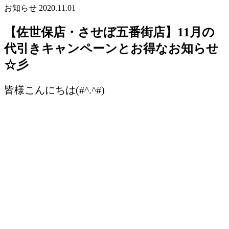
お知らせ
2020.11.01
【佐世保店・させぼ五番街店】11月の
代引きキャンペーンとお得なお知らせ
☆彡
皆様こんにちは(#^.^#)