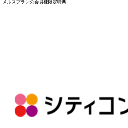
メルスプランの会員様限定特典