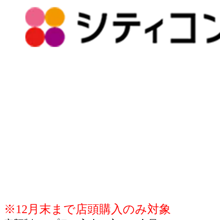
※12月末まで店頭購入のみ対象