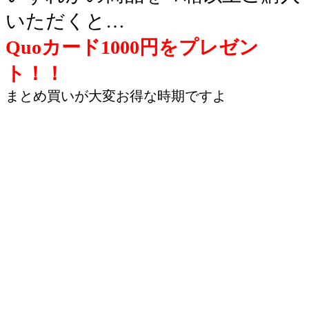
いただくと…
Quoカード1000円をプレゼン
ト！！
まとめ買いが大変お得な時期ですよ