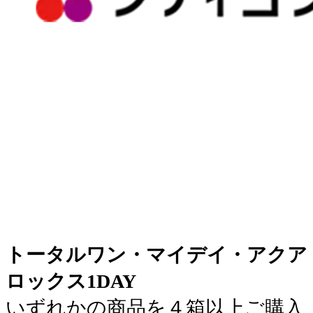
トータルワン・マイデイ・アクア
ロックス1DAY
いずれかの商品を４箱以上ご購入