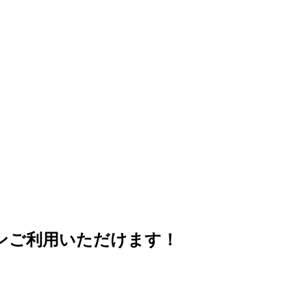
ンご利用いただけます！