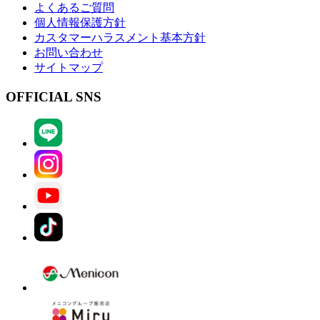
よくあるご質問
個人情報保護方針
カスタマーハラスメント基本方針
お問い合わせ
サイトマップ
OFFICIAL SNS