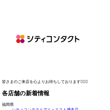
皆さまのご来店を心よりお待ちしております🙇‍♀️✨
各店舗の新着情報
福岡県
シティコンタクトアミュエスト博多店