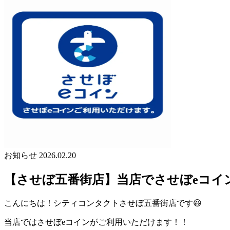
お知らせ
2026.02.20
【させぼ五番街店】当店でさせぼeコイ
こんにちは！シティコンタクトさせぼ五番街店です😆
当店ではさせぼeコインがご利用いただけます！！