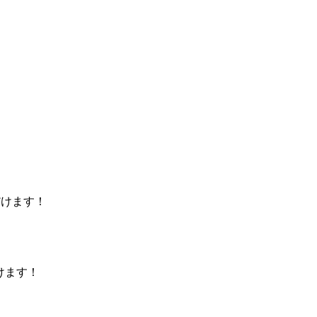
だけます！
けます！