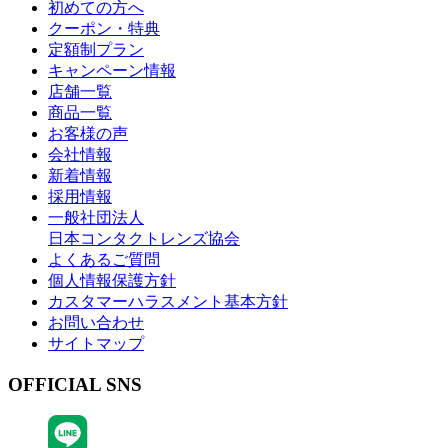
初めての方へ
クーポン・特典
定額制プラン
キャンペーン情報
店舗一覧
商品一覧
お客様の声
会社情報
新着情報
採用情報
一般社団法人
日本コンタクトレンズ協会
よくあるご質問
個人情報保護方針
カスタマーハラスメント基本方針
お問い合わせ
サイトマップ
OFFICIAL SNS