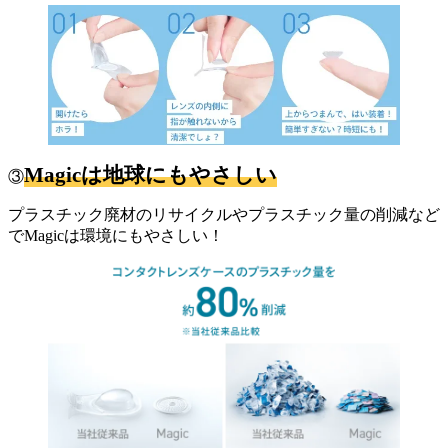
Magicは地球にもやさしい
③
プラスチック廃材のリサイクルやプラスチック量の削減など
でMagicは環境にもやさしい！