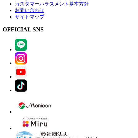
カスタマーハラスメント基本方針
お問い合わせ
サイトマップ
OFFICIAL SNS