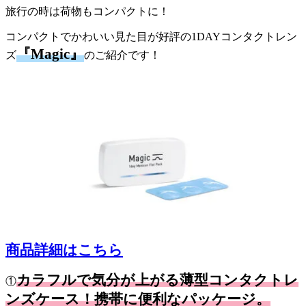
旅行の時は荷物もコンパクトに！
コンパクトでかわいい見た目が好評の1DAYコンタクトレン
『Magic』
ズ
のご紹介です！
商品詳細はこちら
カラフルで気分が上がる薄型コンタクトレ
①
ンズケース！携帯に便利なパッケージ。