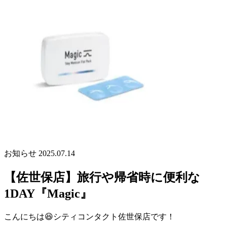
お知らせ
2025.07.14
【佐世保店】旅行や帰省時に便利な
1DAY『Magic』
こんにちは😆シティコンタクト佐世保店です！