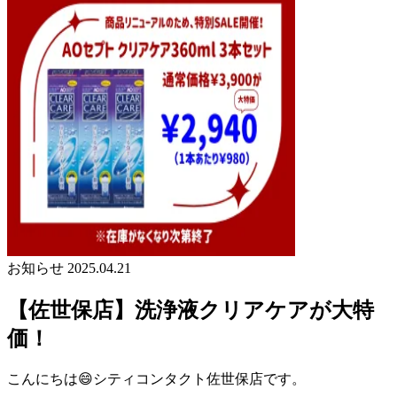
お知らせ
2025.04.21
【佐世保店】洗浄液クリアケアが大特
価！
こんにちは😄シティコンタクト佐世保店です。