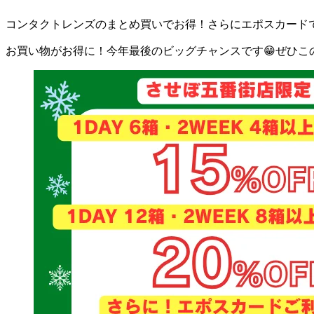
コンタクトレンズのまとめ買いでお得！さらにエポスカード
お買い物がお得に！今年最後のビッグチャンスです😁ぜひこ