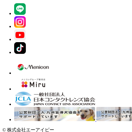
© 株式会社エーアイピー