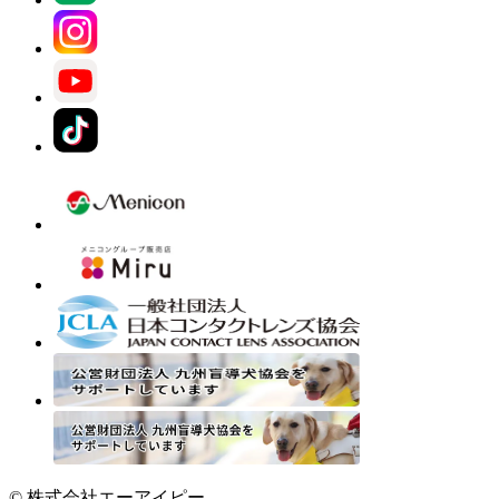
© 株式会社エーアイピー