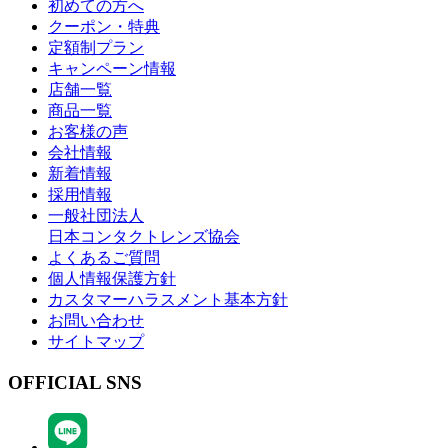
初めての方へ
クーポン・特典
定額制プラン
キャンペーン情報
店舗一覧
商品一覧
お客様の声
会社情報
新着情報
採用情報
一般社団法人
日本コンタクトレンズ協会
よくあるご質問
個人情報保護方針
カスタマーハラスメント基本方針
お問い合わせ
サイトマップ
OFFICIAL SNS