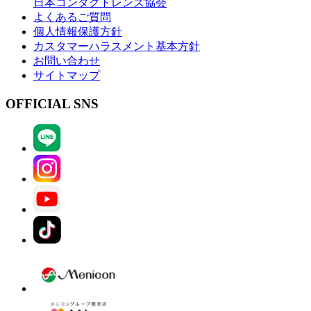
日本コンタクトレンズ協会
よくあるご質問
個人情報保護方針
カスタマーハラスメント基本方針
お問い合わせ
サイトマップ
OFFICIAL SNS