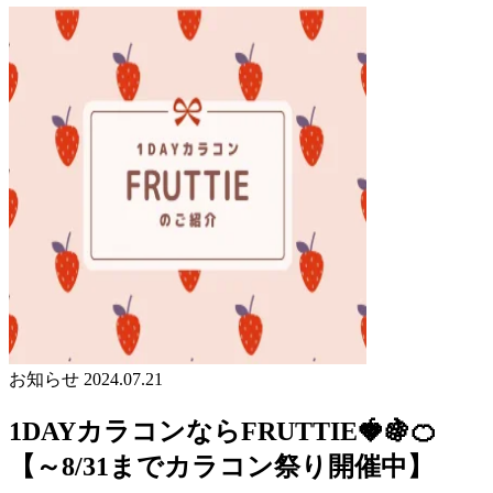
お知らせ
2024.07.21
1DAYカラコンならFRUTTIE🍓🍇🍊
【～8/31までカラコン祭り開催中】