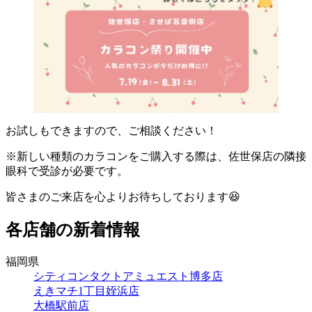
お試しもできますので、ご相談ください！
※新しい種類のカラコンをご購入する際は、佐世保店の隣接
眼科で受診が必要です。
皆さまのご来店を心よりお待ちしております😆
各店舗の新着情報
福岡県
シティコンタクトアミュエスト博多店
えきマチ1丁目姪浜店
大橋駅前店