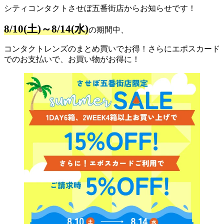
シティコンタクトさせぼ五番街店からお知らせです！
8/10(土)～8/14(水)
の期間中、
コンタクトレンズのまとめ買いでお得！さらにエポスカード
でのお支払いで、お買い物がお得に！