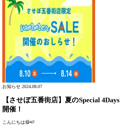
お知らせ
2024.08.07
【させぼ五番街店】夏のSpecial 4Days
開催！
こんにちは😆🍉