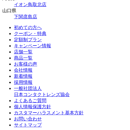
イオン鳥取北店
山口県
下関彦島店
初めての方へ
クーポン・特典
定額制プラン
キャンペーン情報
店舗一覧
商品一覧
お客様の声
会社情報
新着情報
採用情報
一般社団法人
日本コンタクトレンズ協会
よくあるご質問
個人情報保護方針
カスタマーハラスメント基本方針
お問い合わせ
サイトマップ