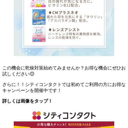
この機会に乾燥対策始めてみませんか？お得な機会にぜひお
試しください😊
さらに！！シティコンタクトでは初めてご利用の方にお得な
キャンペーンを開催中です！
詳しくは画像をタップ！