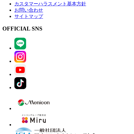
カスタマーハラスメント基本方針
お問い合わせ
サイトマップ
OFFICIAL SNS