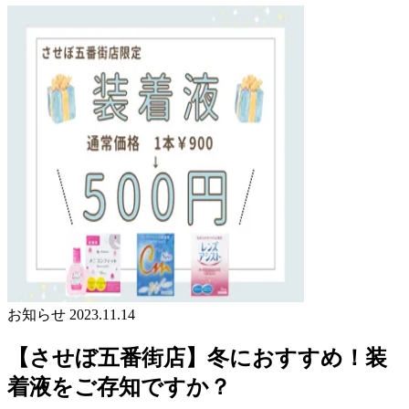
お知らせ
2023.11.14
【させぼ五番街店】冬におすすめ！装
着液をご存知ですか？