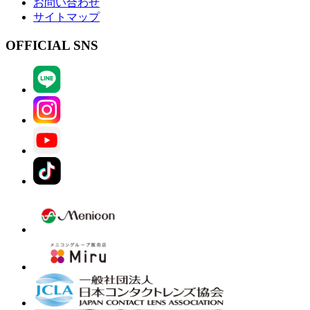
お問い合わせ
サイトマップ
OFFICIAL SNS