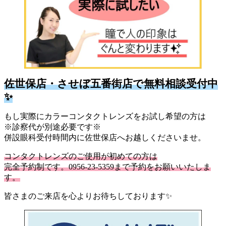
佐世保店・させぼ五番街店で無料相談受付中
✨
もし実際にカラーコンタクトレンズをお試し希望の方は
※診察代が別途必要です※
併設眼科受付時間内に佐世保店へお越しくださいませ。
コンタクトレンズのご使用が初めての方は
完全予約制です。0956-23-5359まで予約をお願いいたしま
す。
皆さまのご来店を心よりお待ちしております✨