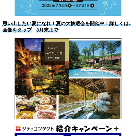
思い出したい夏になれ！夏の大抽選会を開催中！詳しくは↓
画像をタップ
8月末まで