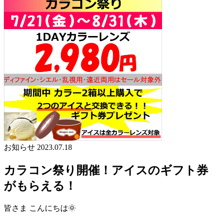
お知らせ
2023.07.18
カラコン祭り開催！アイスのギフト券
がもらえる！
皆さま こんにちは🌞