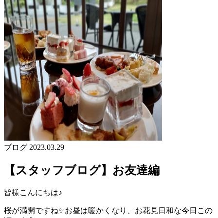
ブログ
2023.03.29
【スタッフブログ】お友達編
皆様こんにちは♪
桜が満開ですね✨お昼は暖かくなり、お花見日和な今日この