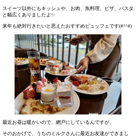
スイーツ以外にもキッシュや、お肉、魚料理、ピザ、パスタ
と幅広くありましたよ✨
来年も絶対行きたいと思えたおすすめビュッフェです(#^^#)
最近お昼は暖かいので、網戸にしているんですが、
そのおかげで、うちのミルクさんに最近お友達ができまし