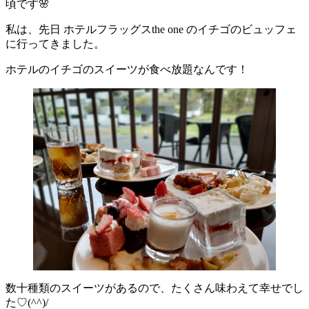
頃です🌸
私は、先日 ホテルフラッグスthe one のイチゴのビュッフェ
に行ってきました。
ホテルのイチゴのスイーツが食べ放題なんです！
数十種類のスイーツがあるので、たくさん味わえて幸せでし
た♡(^^)/