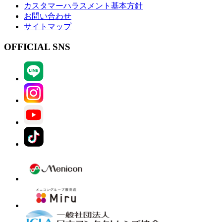
カスタマーハラスメント基本方針
お問い合わせ
サイトマップ
OFFICIAL SNS