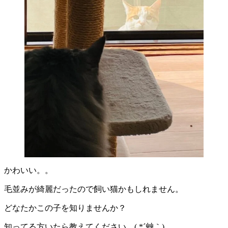
かわいい。。
毛並みが綺麗だったので飼い猫かもしれません。
どなたかこの子を知りませんか？
知ってる方いたら教えてください。( *´艸｀)