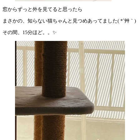
窓からずっと外を見てると思ったら
まさかの、知らない猫ちゃんと見つめあってました( *´艸｀)
その間、15分ほど。。✨