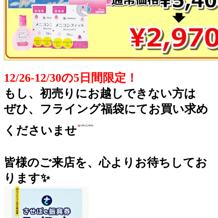
12/26-12/30の5日間限定！
もし、初売りにお越しできない方は
ぜひ、フライング福袋にてお買い求め
くださいませ
皆様のご来店を、心よりお待ちしてお
ります✨