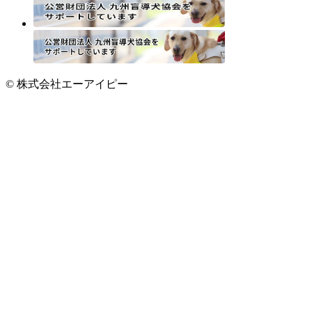
© 株式会社エーアイピー