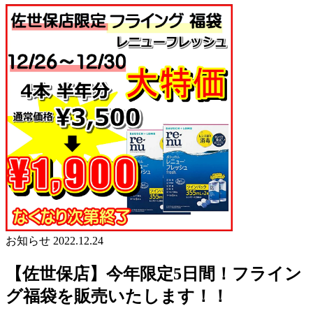
お知らせ
2022.12.24
【佐世保店】今年限定5日間！フライン
グ福袋を販売いたします！！