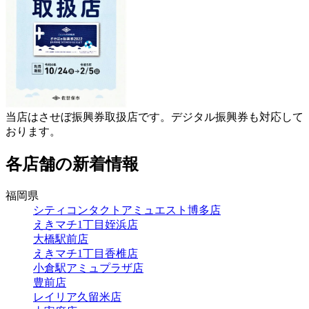
当店はさせぼ振興券取扱店です。デジタル振興券も対応して
おります。
各店舗の新着情報
福岡県
シティコンタクトアミュエスト博多店
えきマチ1丁目姪浜店
大橋駅前店
えきマチ1丁目香椎店
小倉駅アミュプラザ店
豊前店
レイリア久留米店