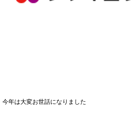
今年は大変お世話になりました