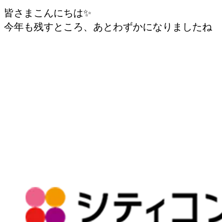
皆さまこんにちは✨
今年も残すところ、あとわずかになりましたね