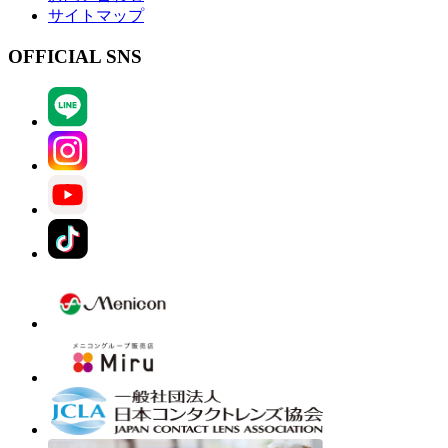
サイトマップ
OFFICIAL SNS