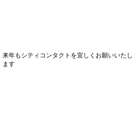
来年もシティコンタクトを宜しくお願いいたし
ます