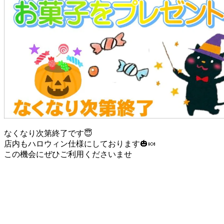
なくなり次第終了です😇
店内もハロウィン仕様にしております🎃🍬
この機会にぜひご利用くださいませ