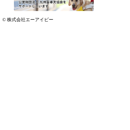
© 株式会社エーアイピー