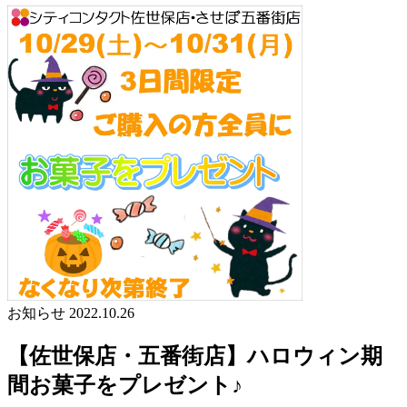
お知らせ
2022.10.26
【佐世保店・五番街店】ハロウィン期
間お菓子をプレゼント♪