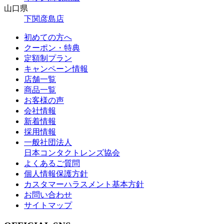
山口県
下関彦島店
初めての方へ
クーポン・特典
定額制プラン
キャンペーン情報
店舗一覧
商品一覧
お客様の声
会社情報
新着情報
採用情報
一般社団法人
日本コンタクトレンズ協会
よくあるご質問
個人情報保護方針
カスタマーハラスメント基本方針
お問い合わせ
サイトマップ