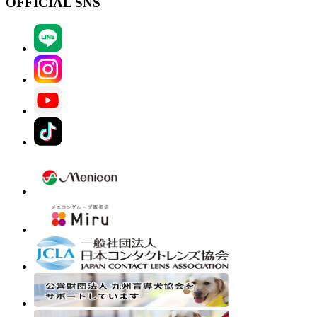
OFFICIAL SNS