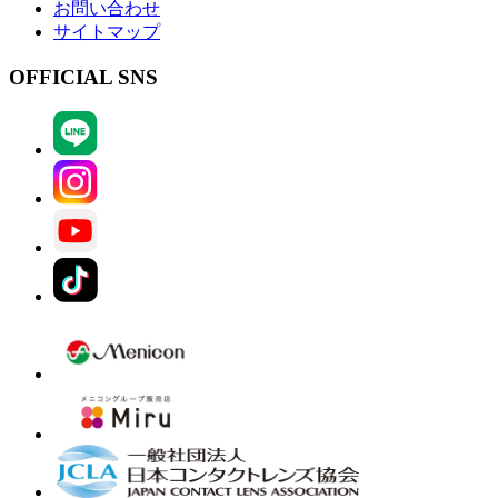
お問い合わせ
サイトマップ
OFFICIAL SNS