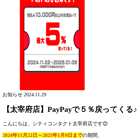
お知らせ
2024.11.29
【太宰府店】PayPayで５％戻ってくる♪
こんにちは、シティコンタクト太宰府店です😊
2024年11月22日～2025年1月9日まで
の期間、