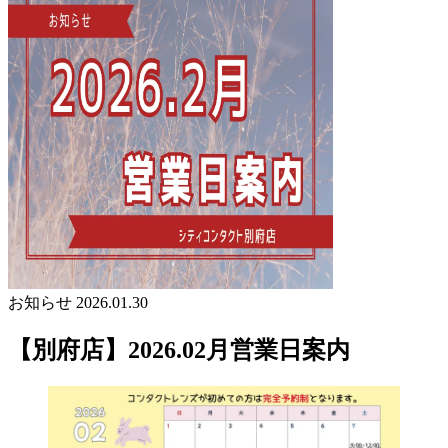
お知らせ
2026.01.30
【別府店】2026.02月営業日案内