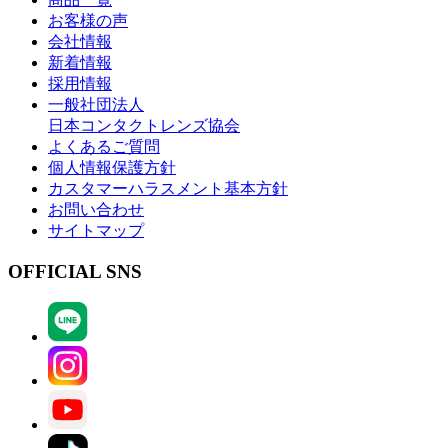
お客様の声
会社情報
新着情報
採用情報
一般社団法人
日本コンタクトレンズ協会
よくあるご質問
個人情報保護方針
カスタマーハラスメント基本方針
お問い合わせ
サイトマップ
OFFICIAL SNS