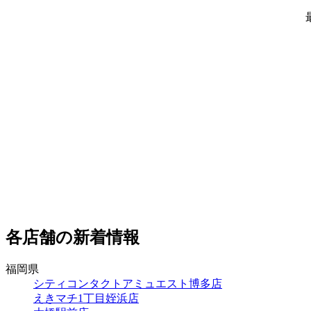
各店舗の新着情報
福岡県
シティコンタクトアミュエスト博多店
えきマチ1丁目姪浜店