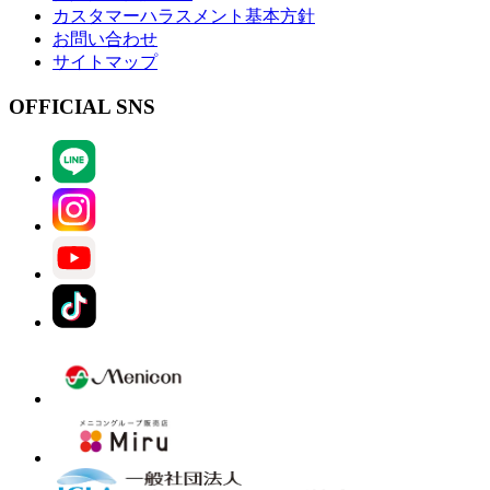
カスタマーハラスメント基本方針
お問い合わせ
サイトマップ
OFFICIAL SNS