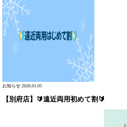
お知らせ
2026.01.05
【別府店】🔰遠近両用初めて割🔰