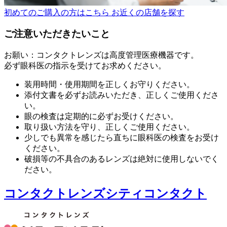
初めてのご購入の方はこちら
お近くの店舗を探す
ご注意いただきたいこと
お願い：コンタクトレンズは高度管理医療機器です。
必ず眼科医の指示を受けてお求めください。
装用時間・使用期間を正しくお守りください。
添付文書を必ずお読みいただき、正しくご使用くださ
い。
眼の検査は定期的に必ずお受けください。
取り扱い方法を守り、正しくご使用ください。
少しでも異常を感じたら直ちに眼科医の検査をお受け
ください。
破損等の不具合のあるレンズは絶対に使用しないでく
ださい。
コンタクトレンズシティコンタクト