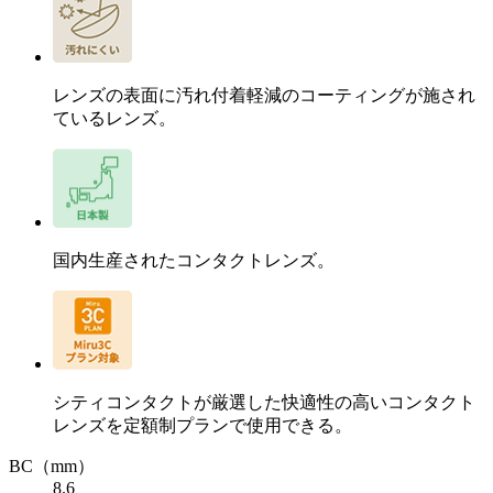
レンズの表面に汚れ付着軽減のコーティングが施され
ているレンズ。
国内生産されたコンタクトレンズ。
シティコンタクトが厳選した快適性の高いコンタクト
レンズを定額制プランで使用できる。
BC
（mm）
8.6