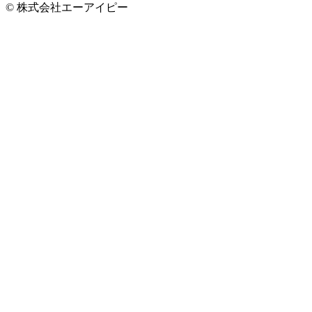
© 株式会社エーアイピー