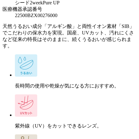
シード2weekPure UP
医療機器承認番号
22500BZX00276000
天然うるおい成分「アルギン酸」と両性イオン素材「SIB」
でこだわりの保水力を実現。国産、UVカット、汚れにくさ
など従来の特長はそのままに、続くうるおいが感じられま
す。
長時間の使用や乾燥が気になる方におすすめ。
紫外線（UV）をカットできるレンズ。