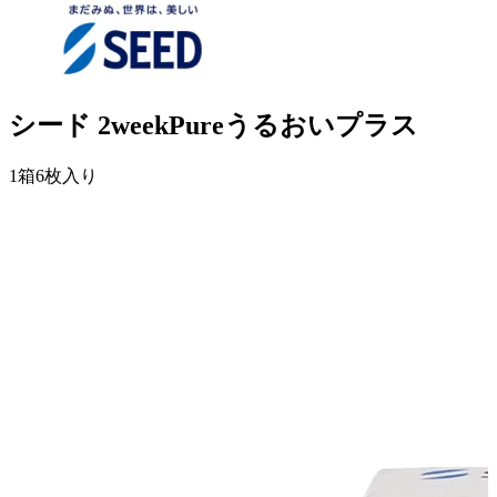
シード 2weekPureうるおいプラス
1箱6枚入り