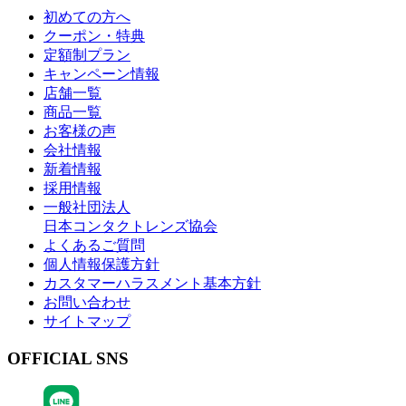
初めての方へ
クーポン・特典
定額制プラン
キャンペーン情報
店舗一覧
商品一覧
お客様の声
会社情報
新着情報
採用情報
一般社団法人
日本コンタクトレンズ協会
よくあるご質問
個人情報保護方針
カスタマーハラスメント基本方針
お問い合わせ
サイトマップ
OFFICIAL SNS