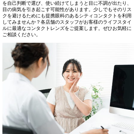
を自己判断で選び、使い続けてしまうと目に不調が出たり、
目の病気を引き起こす可能性があります。少しでもそのリス
クを避けるためにも提携眼科のあるシティコンタクトを利用
してみませんか？各店舗のスタッフがお客様のライフスタイ
ルに最適なコンタクトレンズをご提案します。ぜひお気軽に
ご相談ください。