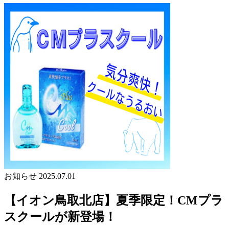
お知らせ
2025.07.01
【イオン鳥取北店】夏季限定！CMプラ
スクールが新登場！