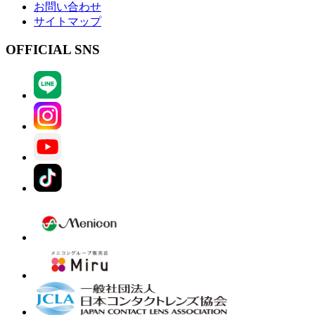
お問い合わせ
サイトマップ
OFFICIAL SNS