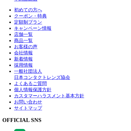
初めての方へ
クーポン・特典
定額制プラン
キャンペーン情報
店舗一覧
商品一覧
お客様の声
会社情報
新着情報
採用情報
一般社団法人
日本コンタクトレンズ協会
よくあるご質問
個人情報保護方針
カスタマーハラスメント基本方針
お問い合わせ
サイトマップ
OFFICIAL SNS