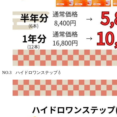
NO.3 ハイドロワンステップ💧