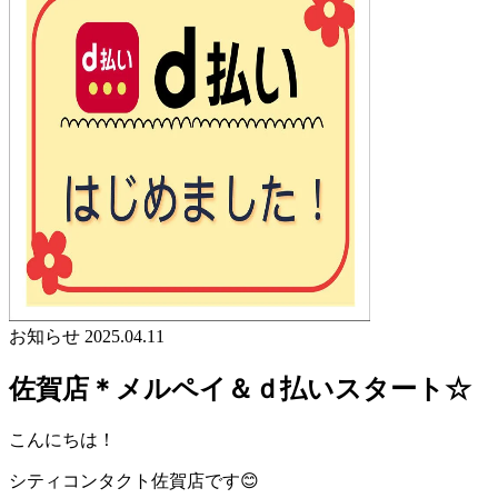
お知らせ
2025.04.11
佐賀店＊メルペイ＆ｄ払いスタート☆
こんにちは！
シティコンタクト佐賀店です😊