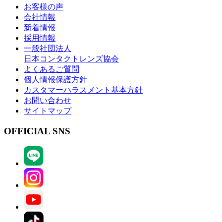
お客様の声
会社情報
新着情報
採用情報
一般社団法人
日本コンタクトレンズ協会
よくあるご質問
個人情報保護方針
カスタマーハラスメント基本方針
お問い合わせ
サイトマップ
OFFICIAL SNS