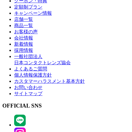
クーポン・特典
定額制プラン
キャンペーン情報
店舗一覧
商品一覧
お客様の声
会社情報
新着情報
採用情報
一般社団法人
日本コンタクトレンズ協会
よくあるご質問
個人情報保護方針
カスタマーハラスメント基本方針
お問い合わせ
サイトマップ
OFFICIAL SNS