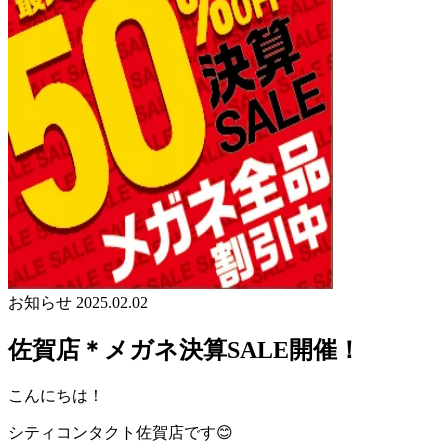
お知らせ
2025.02.02
佐賀店＊メガネ決算SALE開催！
こんにちは！
シティコンタクト佐賀店です😊