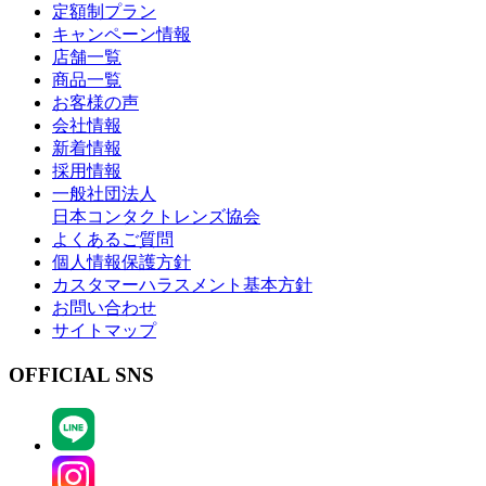
定額制プラン
キャンペーン情報
店舗一覧
商品一覧
お客様の声
会社情報
新着情報
採用情報
一般社団法人
日本コンタクトレンズ協会
よくあるご質問
個人情報保護方針
カスタマーハラスメント基本方針
お問い合わせ
サイトマップ
OFFICIAL SNS