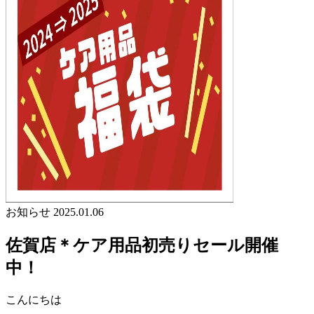
お知らせ
2025.01.06
佐賀店＊ケア用品初売りセール開催
中！
こんにちは