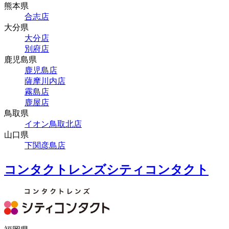
熊本県
合志店
大分県
大分店
別府店
鹿児島県
鹿児島店
薩摩川内店
霧島店
鹿屋店
鳥取県
イオン鳥取北店
山口県
下関彦島店
コンタクトレンズシティコンタクト