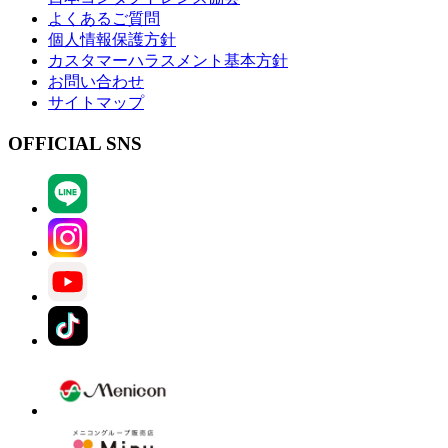
よくあるご質問
個人情報保護方針
カスタマーハラスメント基本方針
お問い合わせ
サイトマップ
OFFICIAL SNS