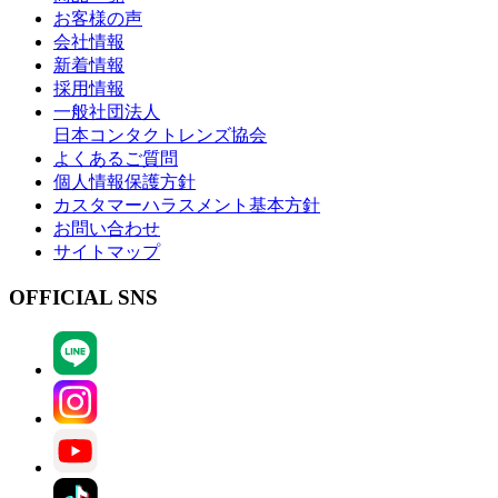
お客様の声
会社情報
新着情報
採用情報
一般社団法人
日本コンタクトレンズ協会
よくあるご質問
個人情報保護方針
カスタマーハラスメント基本方針
お問い合わせ
サイトマップ
OFFICIAL SNS