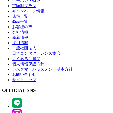
クーポン・特典
定額制プラン
キャンペーン情報
店舗一覧
商品一覧
お客様の声
会社情報
新着情報
採用情報
一般社団法人
日本コンタクトレンズ協会
よくあるご質問
個人情報保護方針
カスタマーハラスメント基本方針
お問い合わせ
サイトマップ
OFFICIAL SNS