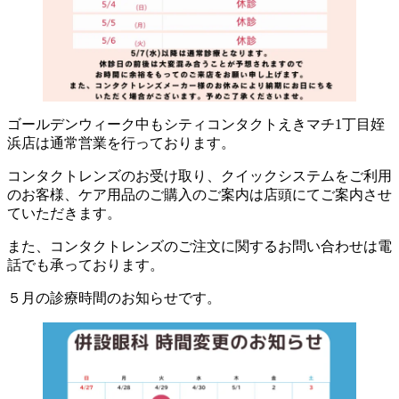
ゴールデンウィーク中もシティコンタクトえきマチ1丁目姪
浜店は通常営業を行っております。
コンタクトレンズのお受け取り、クイックシステムをご利用
のお客様、ケア用品のご購入のご案内は店頭にてご案内させ
ていただきます。
また、コンタクトレンズのご注文に関するお問い合わせは電
話でも承っております。
５月の診療時間のお知らせです。