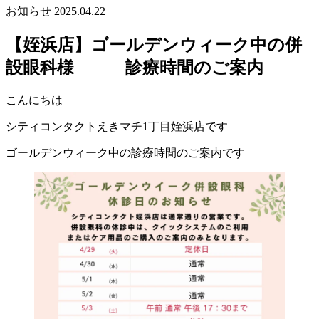
お知らせ
2025.04.22
【姪浜店】ゴールデンウィーク中の併
設眼科様 診療時間のご案内
こんにちは
シティコンタクトえきマチ1丁目姪浜店です
ゴールデンウィーク中の診療時間のご案内です