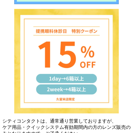
シティコンタクトは、通常通り営業しておりますが、
ケア用品・クイックシステム有効期間内の方のレンズ販売の