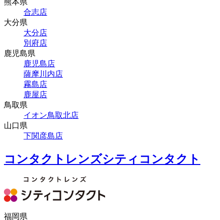
熊本県
合志店
大分県
大分店
別府店
鹿児島県
鹿児島店
薩摩川内店
霧島店
鹿屋店
鳥取県
イオン鳥取北店
山口県
下関彦島店
コンタクトレンズシティコンタクト
福岡県