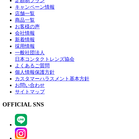
定額制プラン
キャンペーン情報
店舗一覧
商品一覧
お客様の声
会社情報
新着情報
採用情報
一般社団法人
日本コンタクトレンズ協会
よくあるご質問
個人情報保護方針
カスタマーハラスメント基本方針
お問い合わせ
サイトマップ
OFFICIAL SNS