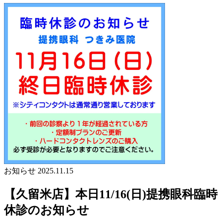
お知らせ
2025.11.15
【久留米店】本日11/16(日)提携眼科臨時
休診のお知らせ