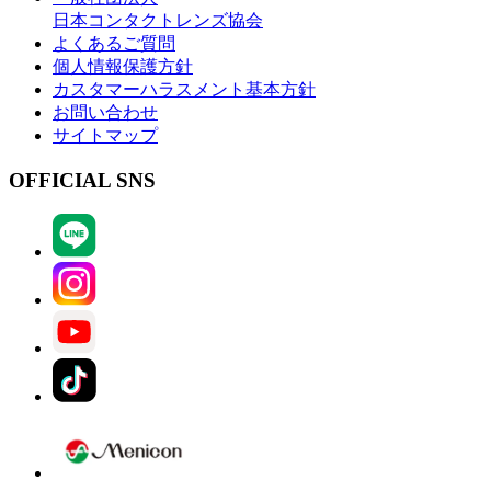
日本コンタクトレンズ協会
よくあるご質問
個人情報保護方針
カスタマーハラスメント基本方針
お問い合わせ
サイトマップ
OFFICIAL SNS