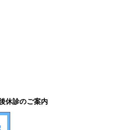
午後休診のご案内