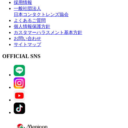
採用情報
一般社団法人
日本コンタクトレンズ協会
よくあるご質問
個人情報保護方針
カスタマーハラスメント基本方針
お問い合わせ
サイトマップ
OFFICIAL SNS