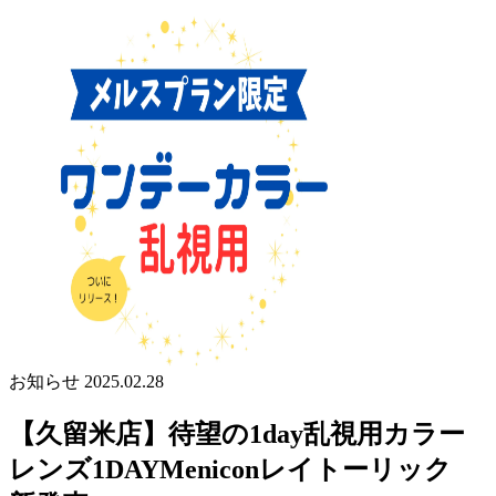
お知らせ
2025.02.28
【久留米店】待望の1day乱視用カラー
レンズ1DAYMeniconレイトーリック