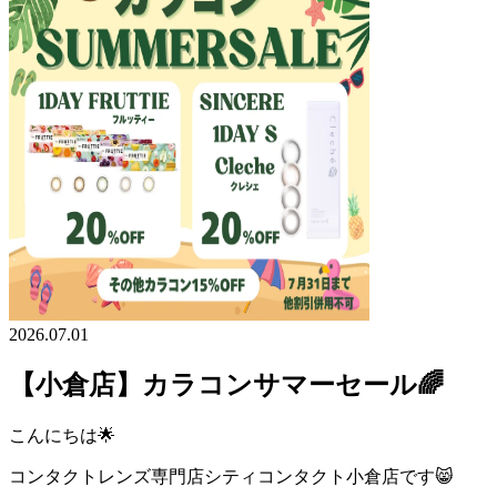
2026.07.01
【小倉店】カラコンサマーセール🌈
こんにちは🌟
コンタクトレンズ専門店シティコンタクト小倉店です😸