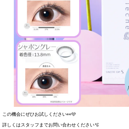
この機会にぜひお試しください👀🩵
詳しくはスタッフまでお問い合わせください🫧