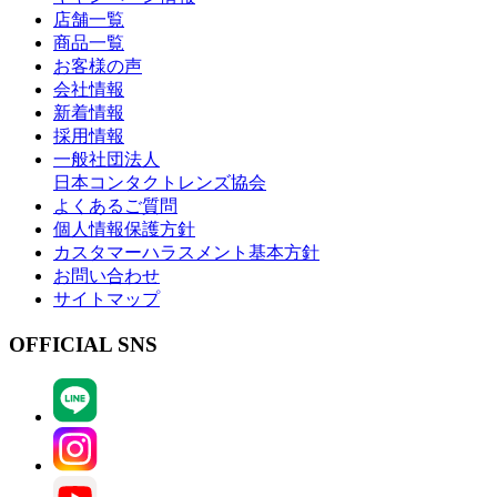
店舗一覧
商品一覧
お客様の声
会社情報
新着情報
採用情報
一般社団法人
日本コンタクトレンズ協会
よくあるご質問
個人情報保護方針
カスタマーハラスメント基本方針
お問い合わせ
サイトマップ
OFFICIAL SNS