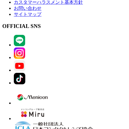
カスタマーハラスメント基本方針
お問い合わせ
サイトマップ
OFFICIAL SNS